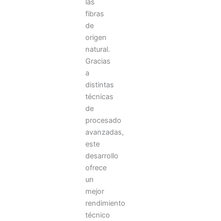
las
fibras
de
origen
natural.
Gracias
a
distintas
técnicas
de
procesado
avanzadas,
este
desarrollo
ofrece
un
mejor
rendimiento
técnico