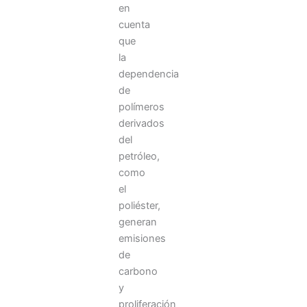
en
cuenta
que
la
dependencia
de
polímeros
derivados
del
petróleo,
como
el
poliéster,
generan
emisiones
de
carbono
y
proliferación