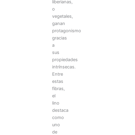
liberianas,
o
vegetales,
ganan
protagonismo
gracias
a
sus
propiedades
intrínsecas.
Entre
estas
fibras,
el
lino
destaca
como
uno
de