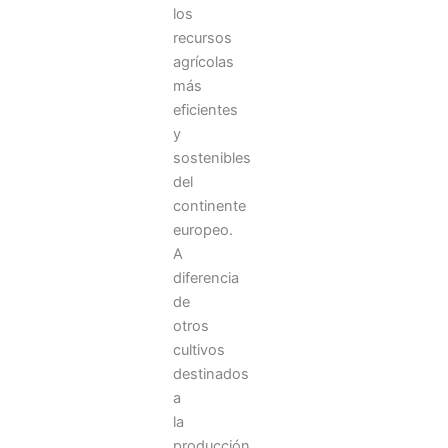
los
recursos
agrícolas
más
eficientes
y
sostenibles
del
continente
europeo.
A
diferencia
de
otros
cultivos
destinados
a
la
producción