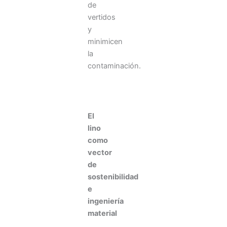
de
vertidos
y
minimicen
la
contaminación.
El
lino
como
vector
de
sostenibilidad
e
ingeniería
material