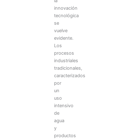
la
innovación
tecnológica
se
vuelve
evidente.
Los
procesos
industriales
tradicionales,
caracterizados
por
un
uso
intensivo
de
agua
y
productos