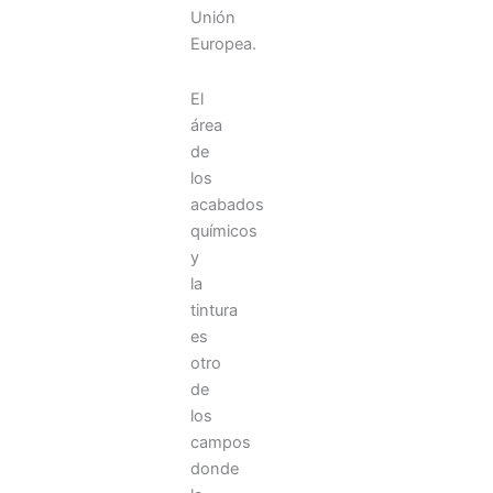
Unión
Europea.
El
área
de
los
acabados
químicos
y
la
tintura
es
otro
de
los
campos
donde