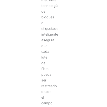
mediante
tecnología
de
bloques
o
etiquetado
inteligente
asegura
que
cada
lote
de
fibra
pueda
ser
rastreado
desde
el
campo