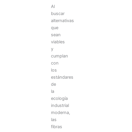
Al
buscar
alternativas
que
sean
viables
y
cumplan
con
los
estándares
de
la
ecología
industrial
moderna,
las
fibras