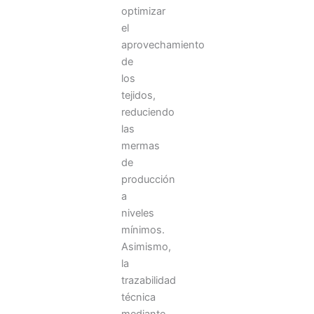
optimizar
el
aprovechamiento
de
los
tejidos,
reduciendo
las
mermas
de
producción
a
niveles
mínimos.
Asimismo,
la
trazabilidad
técnica