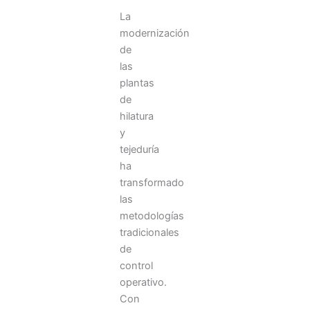
La
modernización
de
las
plantas
de
hilatura
y
tejeduría
ha
transformado
las
metodologías
tradicionales
de
control
operativo.
Con