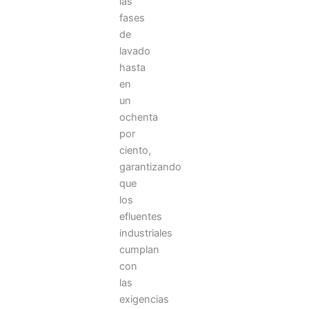
las
fases
de
lavado
hasta
en
un
ochenta
por
ciento,
garantizando
que
los
efluentes
industriales
cumplan
con
las
exigencias