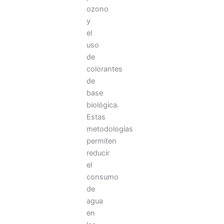
ozono
y
el
uso
de
colorantes
de
base
biológica.
Estas
metodologías
permiten
reducir
el
consumo
de
agua
en