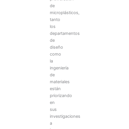
de
microplásticos,
tanto
los
departamentos
de
diseño
como
la
ingeniería
de
materiales
están
priorizando
en
sus
investigaciones
a