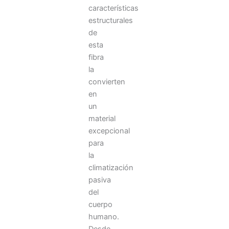
características
estructurales
de
esta
fibra
la
convierten
en
un
material
excepcional
para
la
climatización
pasiva
del
cuerpo
humano.
Desde