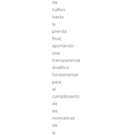
de
cultivo
hasta
la
prenda
final,
aportando
una
transparencia
analítica
fundamental
para
el
cumplimiento
de
las
normativas
de
la