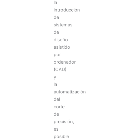
la
introducción
de
sistemas
de
diseño
asistido
por
ordenador
(CAD)
y
la
automatización
del
corte
de
precisión,
es
posible