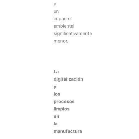
y
un
impacto
ambiental
significativamente
menor.
La
digitalización
y
los
procesos
limpios
en
la
manufactura