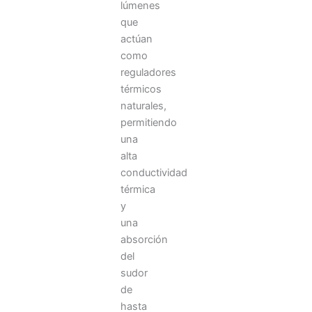
lúmenes
que
actúan
como
reguladores
térmicos
naturales,
permitiendo
una
alta
conductividad
térmica
y
una
absorción
del
sudor
de
hasta