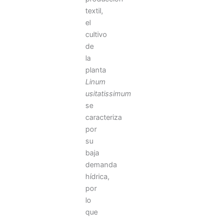
textil,
el
cultivo
de
la
planta
Linum
usitatissimum
se
caracteriza
por
su
baja
demanda
hídrica,
por
lo
que