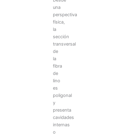
una
perspectiva
física,
la
sección
transversal
de
la
fibra
de
lino
es
poligonal
y
presenta
cavidades
internas
o