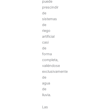
puede
prescindir
de
sistemas
de
riego
artificial
casi
de
forma
completa,
valiéndose
exclusivamente
de
agua
de
lluvia.
Las