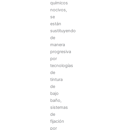
químicos
nocivos,
se
están
sustituyendo
de
manera
progresiva
por
tecnologías
de
tintura
de
bajo
baño,
sistemas
de
fijación
por