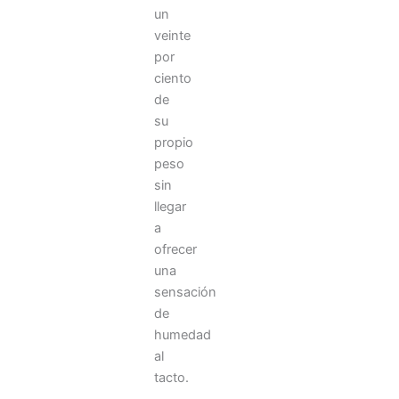
un
veinte
por
ciento
de
su
propio
peso
sin
llegar
a
ofrecer
una
sensación
de
humedad
al
tacto.