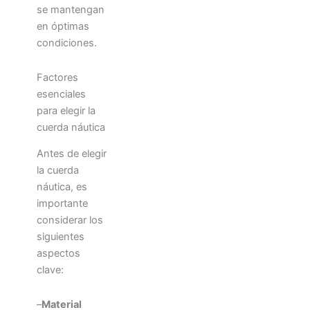
se mantengan
en óptimas
condiciones.
Factores
esenciales
para elegir la
cuerda náutica
Antes de elegir
la cuerda
náutica, es
importante
considerar los
siguientes
aspectos
clave:
–
Material