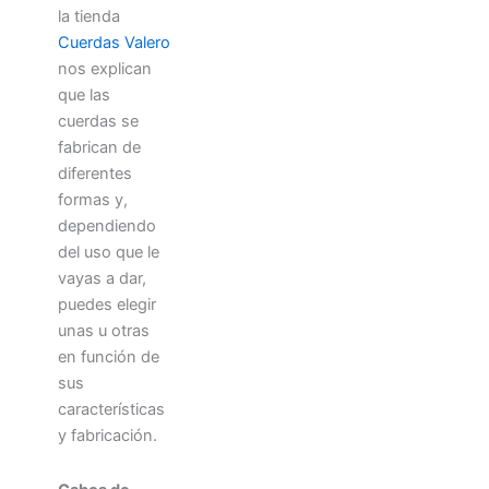
la tienda
Cuerdas Valero
nos explican
que las
cuerdas se
fabrican de
diferentes
formas y,
dependiendo
del uso que le
vayas a dar,
puedes elegir
unas u otras
en función de
sus
características
y fabricación.