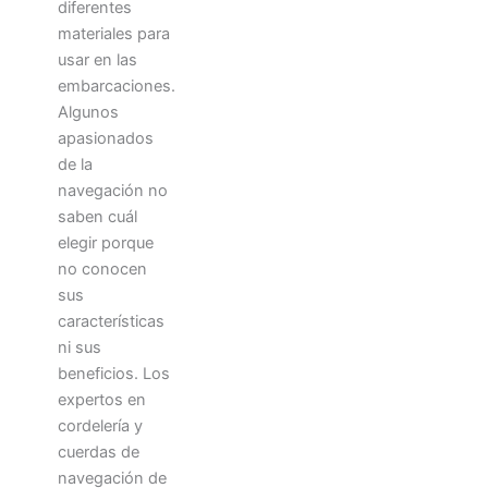
diferentes
materiales para
usar en las
embarcaciones.
Algunos
apasionados
de la
navegación no
saben cuál
elegir porque
no conocen
sus
características
ni sus
beneficios. Los
expertos en
cordelería y
cuerdas de
navegación de