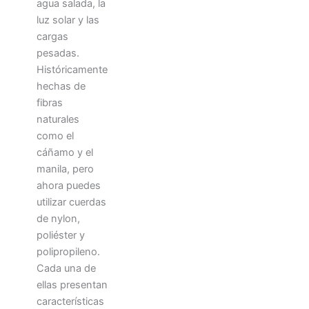
agua salada, la
luz solar y las
cargas
pesadas.
Históricamente
hechas de
fibras
naturales
como el
cáñamo y el
manila, pero
ahora puedes
utilizar cuerdas
de nylon,
poliéster y
polipropileno.
Cada una de
ellas presentan
características