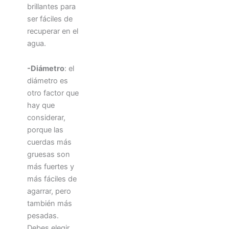
brillantes para
ser fáciles de
recuperar en el
agua.
-Diámetro
: el
diámetro es
otro factor que
hay que
considerar,
porque las
cuerdas más
gruesas son
más fuertes y
más fáciles de
agarrar, pero
también más
pesadas.
Debes elegir