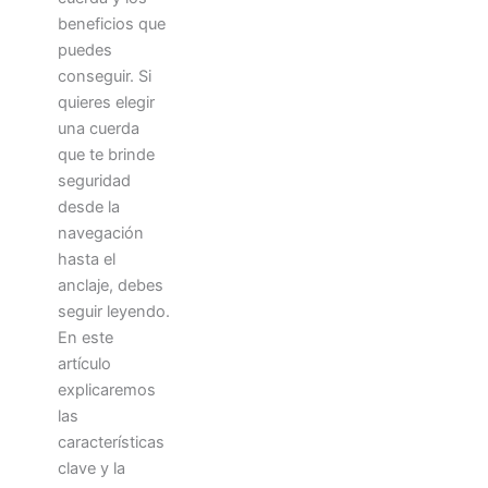
beneficios que
puedes
conseguir. Si
quieres elegir
una cuerda
que te brinde
seguridad
desde la
navegación
hasta el
anclaje, debes
seguir leyendo.
En este
artículo
explicaremos
las
características
clave y la