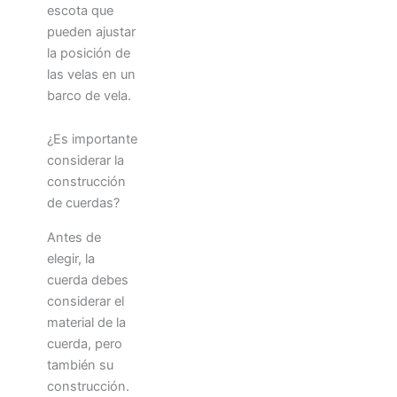
escota que
pueden ajustar
la posición de
las velas en un
barco de vela.
¿Es importante
considerar la
construcción
de cuerdas?
Antes de
elegir, la
cuerda debes
considerar el
material de la
cuerda, pero
también su
construcción.