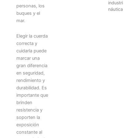
industria
personas, los
náutica
buques y el
mar.
Elegir la cuerda
correcta y
cuidarla puede
marcar una
gran diferencia
en seguridad,
rendimiento y
durabilidad. Es
importante que
brinden
resistencia y
soporten la
exposición
constante al