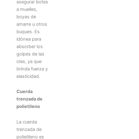
asegurar botes
a muelles,
boyas de
amarre u otros
buques. Es
idónea para
absorber los
golpes de las
olas, ya que
brinda fuerza y
​​elasticidad.
Cuerda
trenzada de
polietileno
La cuerda
trenzada de
polietileno es