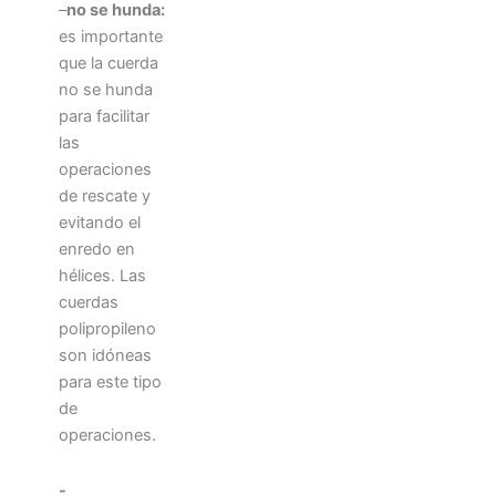
–
no se hunda:
es importante
que la cuerda
no se hunda
para facilitar
las
operaciones
de rescate y
evitando el
enredo en
hélices. Las
cuerdas
polipropileno
son idóneas
para este tipo
de
operaciones.
-