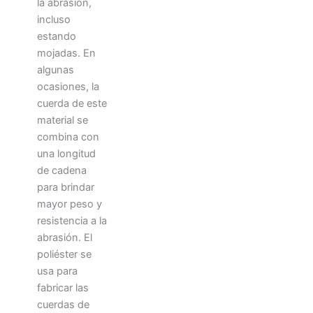
la abrasión,
incluso
estando
mojadas. En
algunas
ocasiones, la
cuerda de este
material se
combina con
una longitud
de cadena
para brindar
mayor peso y
resistencia a la
abrasión. El
poliéster se
usa para
fabricar las
cuerdas de