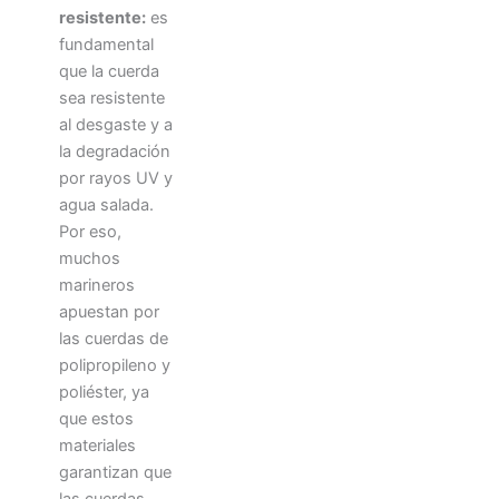
resistente:
es
fundamental
que la cuerda
sea resistente
al desgaste y a
la degradación
por rayos UV y
agua salada.
Por eso,
muchos
marineros
apuestan por
las cuerdas de
polipropileno y
poliéster, ya
que estos
materiales
garantizan que
las cuerdas