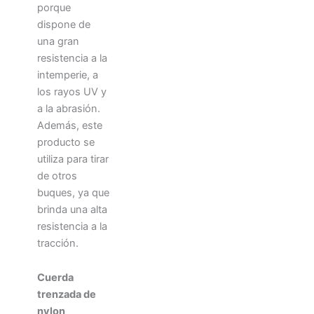
porque
dispone de
una gran
resistencia a la
intemperie, a
los rayos UV y
a la abrasión.
Además, este
producto se
utiliza para tirar
de otros
buques, ya que
brinda una alta
resistencia a la
tracción.
Cuerda
trenzada de
nylon