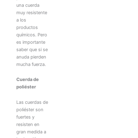
una cuerda
muy resistente
a los
productos
químicos. Pero
es importante
saber que si se
anuda pierden
mucha fuerza.
Cuerda de
poliéster
Las cuerdas de
poliéster son
fuertes y
resisten en
gran medida a