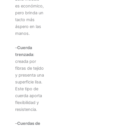
es económico,
pero brinda un
tacto más
áspero en las
manos.
–
Cuerda
trenzada
:
creada por
fibras de tejido
y presenta una
superficie lisa.
Este tipo de
cuerda aporta
flexibilidad y
resistencia.
–
Cuerdas de