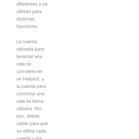
diferentes y se
utilizan para
distintas
funciones.
La cuerda
utilizada para
levantar una
vela se
convierte en
un Halyard, y
la cuerda para
controlar una
vela se llama
sábana. Por
eso, debes
saber para qué
se utiliza cada
cuerda y los