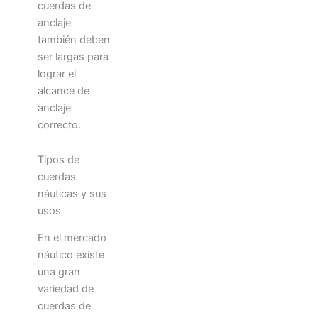
cuerdas de
anclaje
también deben
ser largas para
lograr el
alcance de
anclaje
correcto.
Tipos de
cuerdas
náuticas y sus
usos
En el mercado
náutico existe
una gran
variedad de
cuerdas de