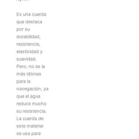
Es una cuerda
que destaca
por su
durabilidad,
resistencia,
elasticidad y
suavidad.
Pero, no es la
más idónea
para la
navegación, ya
que el agua
reduce mucho
su resistencia.
La cuerda de
este material
se usa para