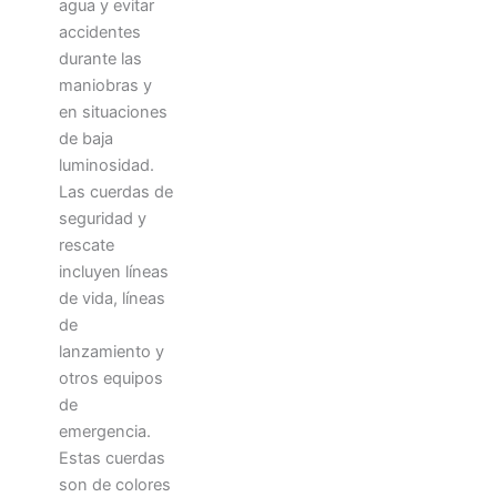
agua y evitar
accidentes
durante las
maniobras y
en situaciones
de baja
luminosidad.
Las cuerdas de
seguridad y
rescate
incluyen líneas
de vida, líneas
de
lanzamiento y
otros equipos
de
emergencia.
Estas cuerdas
son de colores