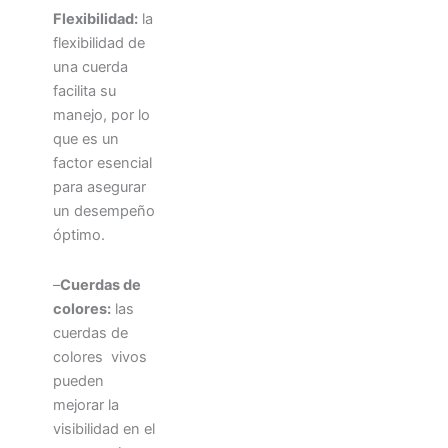
Flexibilidad:
la
flexibilidad de
una cuerda
facilita su
manejo, por lo
que es un
factor esencial
para asegurar
un desempeño
óptimo.
–
Cuerdas de
colores:
las
cuerdas de
colores vivos
pueden
mejorar la
visibilidad en el