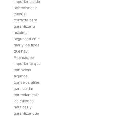
importancia de
seleccionar la
cuerda
correcta para
garantizar la
máxima
seguridad en el
mar y los tipos
que hay.
Además, es
importante que
conozcas
algunos
consejos útiles
para cuidar
correctamente
las cuerdas
náuticas y
garantizar que